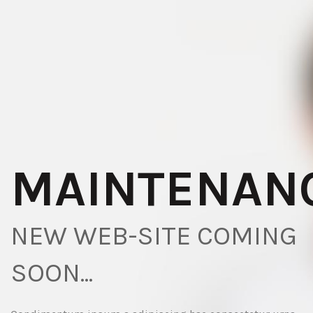
MAINTENAN
NEW WEB-SITE COMING
SOON...