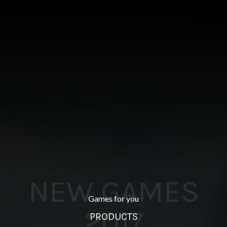
NEW GAMES
Games for you
2017
PRODUCTS