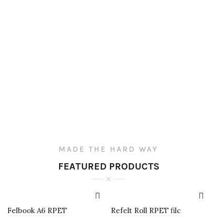
MADE THE HARD WAY
FEATURED PRODUCTS
Felbook A6 RPET
Refelt Roll RPET filc