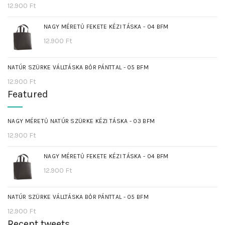
12.900
Ft
NAGY MÉRETŰ FEKETE KÉZI TÁSKA - 04 BFM
12.900
Ft
NATÚR SZÜRKE VÁLLTÁSKA BŐR PÁNTTAL - 05 BFM
12.900
Ft
Featured
NAGY MÉRETŰ NATÚR SZÜRKE KÉZI TÁSKA - 03 BFM
12.900
Ft
NAGY MÉRETŰ FEKETE KÉZI TÁSKA - 04 BFM
12.900
Ft
NATÚR SZÜRKE VÁLLTÁSKA BŐR PÁNTTAL - 05 BFM
12.900
Ft
Recent tweets