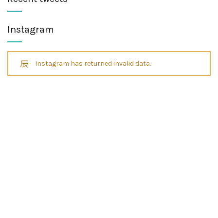
Instagram
Instagram has returned invalid data.