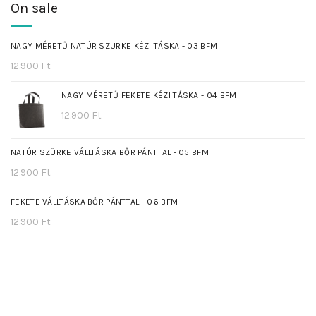
On sale
NAGY MÉRETŰ NATÚR SZÜRKE KÉZI TÁSKA - 03 BFM
12.900
Ft
NAGY MÉRETŰ FEKETE KÉZI TÁSKA - 04 BFM
12.900
Ft
NATÚR SZÜRKE VÁLLTÁSKA BŐR PÁNTTAL - 05 BFM
12.900
Ft
FEKETE VÁLLTÁSKA BŐR PÁNTTAL - 06 BFM
12.900
Ft