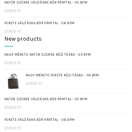
NATÚR SZÜRKE VÁLLTÁSKA BŐR PÁNTTAL - 05 BFM
12.900
Ft
FEKETE VÁLLTÁSKA BŐR PÁNTTAL - 06 BFM
12.900
Ft
New products
NAGY MÉRETŰ NATÚR SZÜRKE KÉZI TÁSKA - 03 BFM
12.900
Ft
NAGY MÉRETŰ FEKETE KÉZI TÁSKA - 04 BFM
12.900
Ft
NATÚR SZÜRKE VÁLLTÁSKA BŐR PÁNTTAL - 05 BFM
12.900
Ft
FEKETE VÁLLTÁSKA BŐR PÁNTTAL - 06 BFM
12.900
Ft