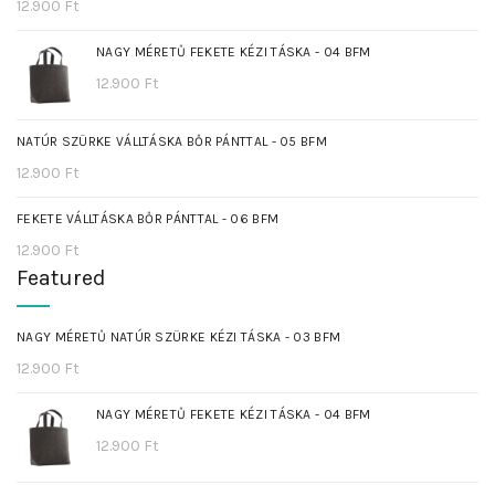
12.900
Ft
NAGY MÉRETŰ FEKETE KÉZI TÁSKA - 04 BFM
12.900
Ft
NATÚR SZÜRKE VÁLLTÁSKA BŐR PÁNTTAL - 05 BFM
12.900
Ft
FEKETE VÁLLTÁSKA BŐR PÁNTTAL - 06 BFM
12.900
Ft
Featured
NAGY MÉRETŰ NATÚR SZÜRKE KÉZI TÁSKA - 03 BFM
12.900
Ft
NAGY MÉRETŰ FEKETE KÉZI TÁSKA - 04 BFM
12.900
Ft