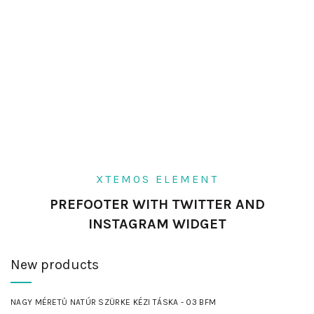
XTEMOS ELEMENT
PREFOOTER WITH TWITTER AND
INSTAGRAM WIDGET
New products
NAGY MÉRETŰ NATÚR SZÜRKE KÉZI TÁSKA - 03 BFM