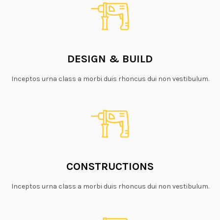
DESIGN & BUILD
Inceptos urna class a morbi duis rhoncus dui non vestibulum.
CONSTRUCTIONS
Inceptos urna class a morbi duis rhoncus dui non vestibulum.