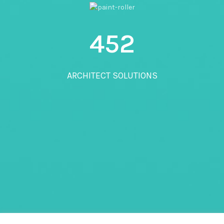
452
ARCHITECT SOLUTIONS