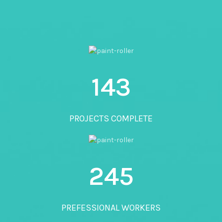
143
PROJECTS COMPLETE
245
PREFESSIONAL WORKERS