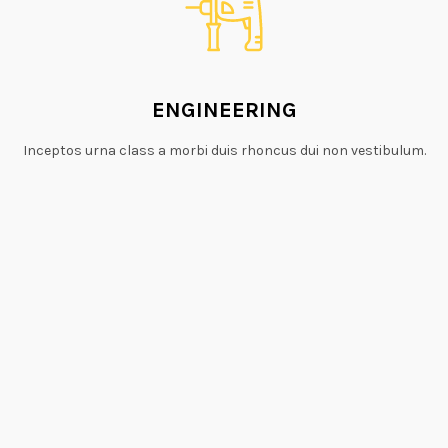
ENGINEERING
Inceptos urna class a morbi duis rhoncus dui non vestibulum.